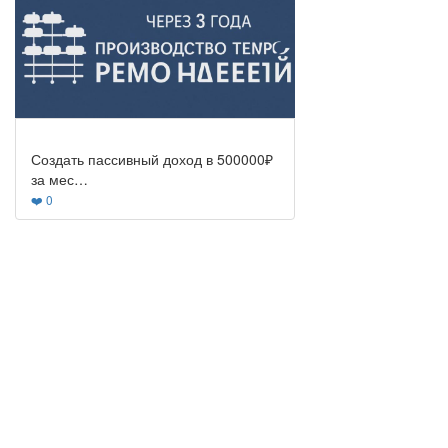
Создать пассивный доход в 500000₽
за мес…
❤️ 0